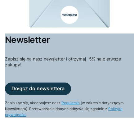
Newsletter
Zapisz się na nasz newsletter i otrzymaj -5% na pierwsze
zakupy!
Dołącz do newslettera
Zapisując się, akceptujesz nasz
Regulamin
(w zakresie dotyczącym
Newslettera). Przetwarzanie danych odbywa się zgodnie z
Polityką
prywatności
.