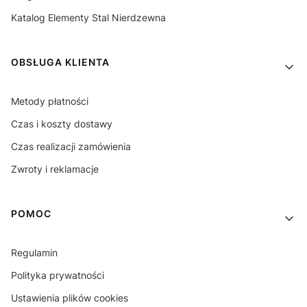
Katalog Elementy Stal Nierdzewna
OBSŁUGA KLIENTA
Metody płatności
Czas i koszty dostawy
Czas realizacji zamówienia
Zwroty i reklamacje
POMOC
Regulamin
Polityka prywatności
Ustawienia plików cookies