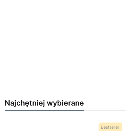
Najchętniej wybierane
Bestseller