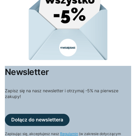
Newsletter
Zapisz się na nasz newsletter i otrzymaj -5% na pierwsze
zakupy!
Dołącz do newslettera
Zapisując się, akceptujesz nasz
Regulamin
(w zakresie dotyczącym