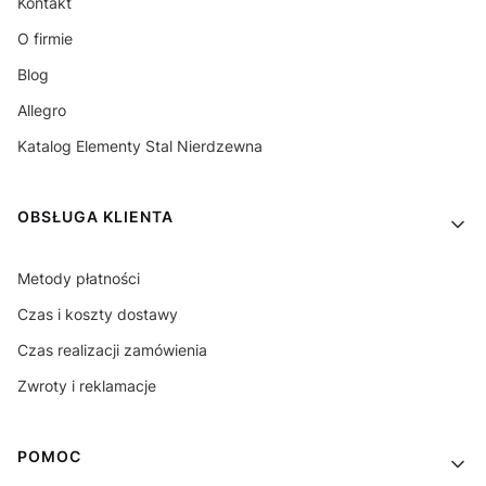
Kontakt
O firmie
Blog
Allegro
Katalog Elementy Stal Nierdzewna
OBSŁUGA KLIENTA
Metody płatności
Czas i koszty dostawy
Czas realizacji zamówienia
Zwroty i reklamacje
POMOC