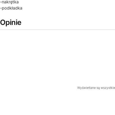
-nakrętka
-podkładka
Opinie
Wyświetlane są wszystkie 