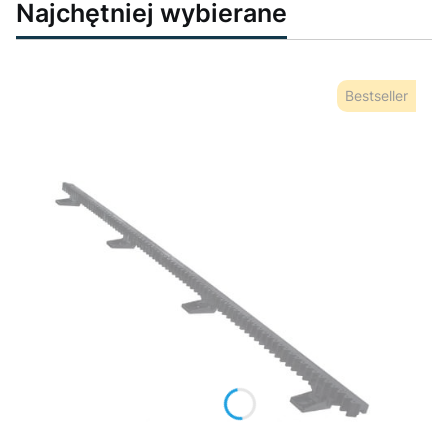
Najchętniej wybierane
Bestseller