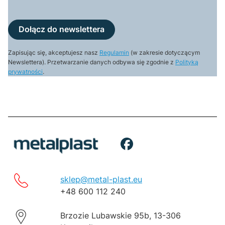
Dołącz do newslettera
Zapisując się, akceptujesz nasz
Regulamin
(w zakresie dotyczącym
Newslettera). Przetwarzanie danych odbywa się zgodnie z
Polityką
prywatności
.
sklep@metal-plast.eu
+48 600 112 240
Brzozie Lubawskie 95b, 13-306