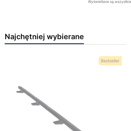
Wyświetlane są wszystkie 
Najchętniej wybierane
Bestseller