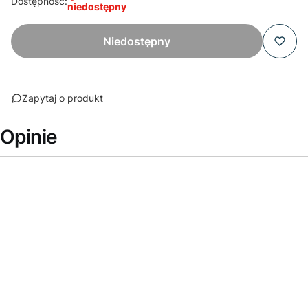
Dostępność:
niedostępny
Niedostępny
Zapytaj o produkt
Opinie