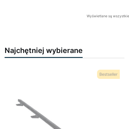
Wyświetlane są wszystkie 
Najchętniej wybierane
Bestseller