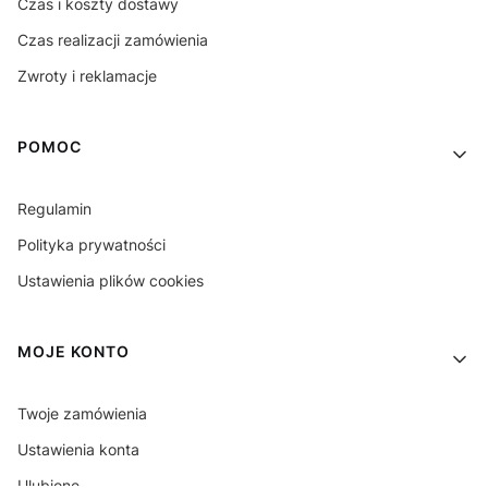
Czas i koszty dostawy
Czas realizacji zamówienia
Zwroty i reklamacje
POMOC
Regulamin
Polityka prywatności
Ustawienia plików cookies
MOJE KONTO
Twoje zamówienia
Ustawienia konta
Ulubione