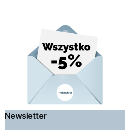
Newsletter