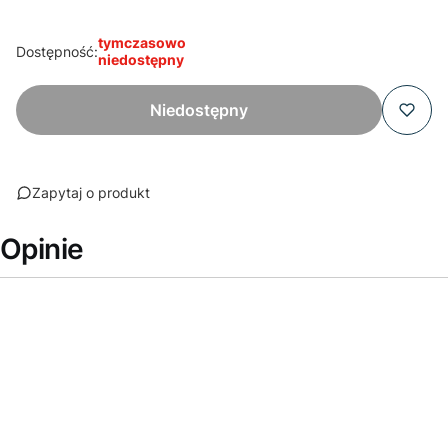
tymczasowo
Dostępność:
niedostępny
Niedostępny
Zapytaj o produkt
Opinie