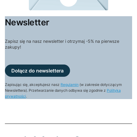
Newsletter
Zapisz się na nasz newsletter i otrzymaj -5% na pierwsze
zakupy!
Dołącz do newslettera
Zapisując się, akceptujesz nasz
Regulamin
(w zakresie dotyczącym
Newslettera). Przetwarzanie danych odbywa się zgodnie z
Polityką
prywatności
.