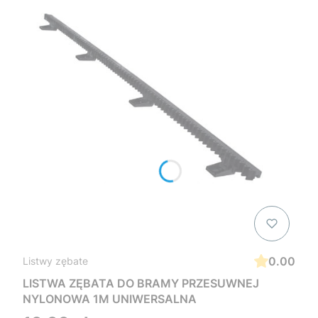
0.00
Listwy zębate
LISTWA ZĘBATA DO BRAMY PRZESUWNEJ
NYLONOWA 1M UNIWERSALNA