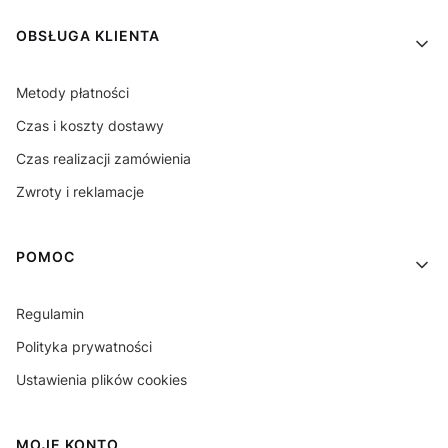
OBSŁUGA KLIENTA
Metody płatności
Czas i koszty dostawy
Czas realizacji zamówienia
Zwroty i reklamacje
POMOC
Regulamin
Polityka prywatności
Ustawienia plików cookies
MOJE KONTO