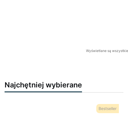
Wyświetlane są wszystkie 
Najchętniej wybierane
Bestseller